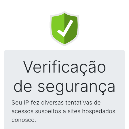
Verificação
de segurança
Seu IP fez diversas tentativas de
acessos suspeitos a sites hospedados
conosco.