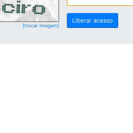
[trocar imagem]