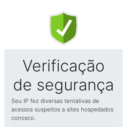
Verificação
de segurança
Seu IP fez diversas tentativas de
acessos suspeitos a sites hospedados
conosco.