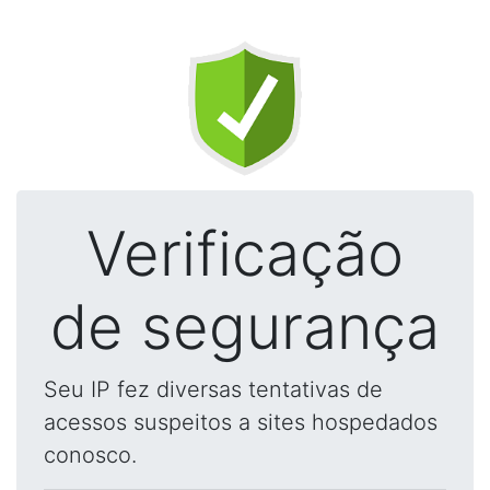
Verificação
de segurança
Seu IP fez diversas tentativas de
acessos suspeitos a sites hospedados
conosco.