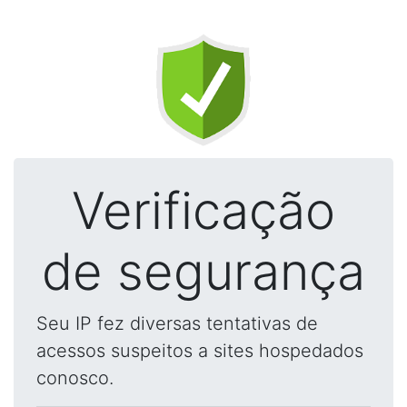
Verificação
de segurança
Seu IP fez diversas tentativas de
acessos suspeitos a sites hospedados
conosco.