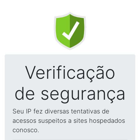
Verificação
de segurança
Seu IP fez diversas tentativas de
acessos suspeitos a sites hospedados
conosco.