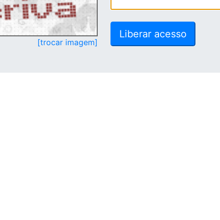
[trocar imagem]