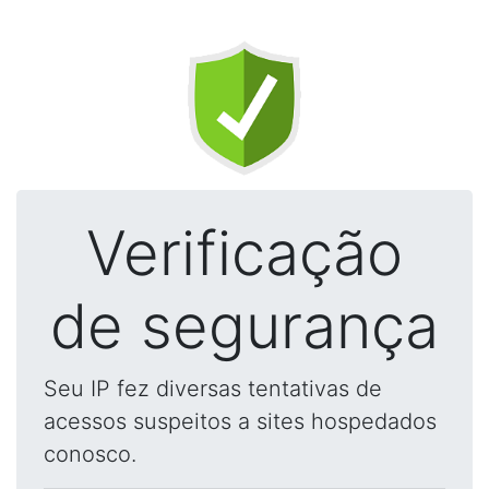
Verificação
de segurança
Seu IP fez diversas tentativas de
acessos suspeitos a sites hospedados
conosco.